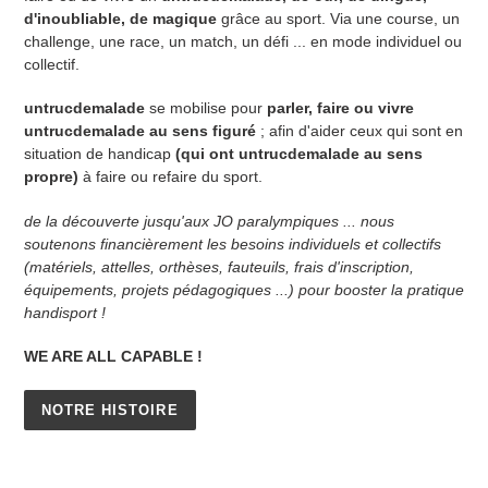
d'inoubliable, de magique
grâce au sport.
Via une course, un
challenge, une race, un match, un défi ... en mode individuel ou
collectif.
untrucdemalade
se mobilise pour
parler, faire ou vivre
untrucdemalade au sens figuré
;
afin d'aider ceux qui sont en
situation de handicap
(qui ont untrucdemalade au sens
propre)
à faire ou refaire du sport.
de la découverte jusqu'aux JO paralympiques ... nous
soutenons financièrement les besoins individuels et collectifs
(matériels, attelles, orthèses, fauteuils, frais d'inscription,
équipements, projets pédagogiques ...) pour booster la pratique
handisport !
WE ARE ALL CAPABLE !
NOTRE HISTOIRE