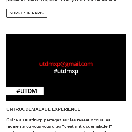
SURFEZ IN PARIS
UNTRUCDEMALADE EXPERIENCE
Grâce au
#utdmxp partagez sur les réseaux tous les
moments
où vous vous dites
"c'est untrucdemalade !"