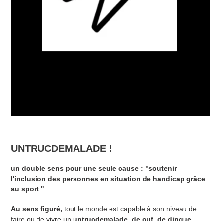
UNTRUCDEMALADE !
un double sens pour une seule cause : "soutenir
l'inclusion des personnes en situation de handicap grâce
au sport "
Au sens figuré,
tout le monde est capable à son niveau de
faire ou de vivre un
untrucdemalade, de ouf, de dingue,