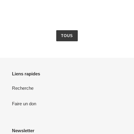
TOUS
Liens rapides
Recherche
Faire un don
Newsletter