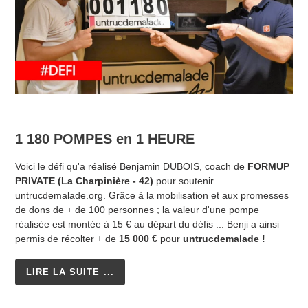
...
1 180 POMPES en 1 HEURE
Voici le défi qu'a réalisé Benjamin DUBOIS, coach de
FORMUP
PRIVATE (La Charpinière - 42)
pour soutenir
untrucdemalade.org. Grâce à la mobilisation et aux promesses
de dons de + de 100 personnes ; la valeur d'une pompe
réalisée est montée à 15 € au départ du défis ... Benji a ainsi
permis de récolter + de
15 000 €
pour
untrucdemalade !
LIRE LA SUITE ...